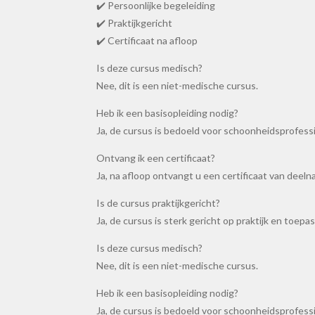
✔️ Persoonlijke begeleiding
✔️ Praktijkgericht
✔️ Certificaat na afloop
Is deze cursus medisch?
Nee, dit is een niet-medische cursus.
Heb ik een basisopleiding nodig?
Ja, de cursus is bedoeld voor schoonheidsprofessi
Ontvang ik een certificaat?
Ja, na afloop ontvangt u een certificaat van deeln
Is de cursus praktijkgericht?
Ja, de cursus is sterk gericht op praktijk en toepas
Is deze cursus medisch?
Nee, dit is een niet-medische cursus.
Heb ik een basisopleiding nodig?
Ja, de cursus is bedoeld voor schoonheidsprofessi