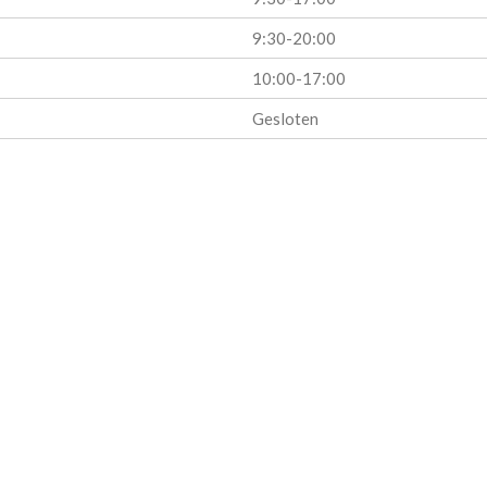
9:30-20:00
10:00-17:00
Gesloten