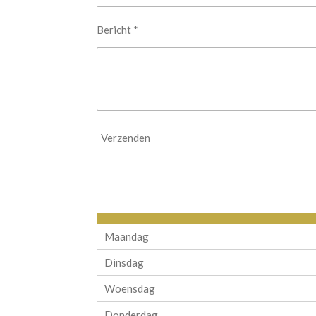
Bericht *
Verzenden
Maandag
Dinsdag
Woensdag
Donderdag