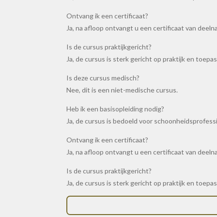
Ontvang ik een certificaat?
Ja, na afloop ontvangt u een certificaat van deeln
Is de cursus praktijkgericht?
Ja, de cursus is sterk gericht op praktijk en toepas
Is deze cursus medisch?
Nee, dit is een niet-medische cursus.
Heb ik een basisopleiding nodig?
Ja, de cursus is bedoeld voor schoonheidsprofessi
Ontvang ik een certificaat?
Ja, na afloop ontvangt u een certificaat van deeln
Is de cursus praktijkgericht?
Ja, de cursus is sterk gericht op praktijk en toepas