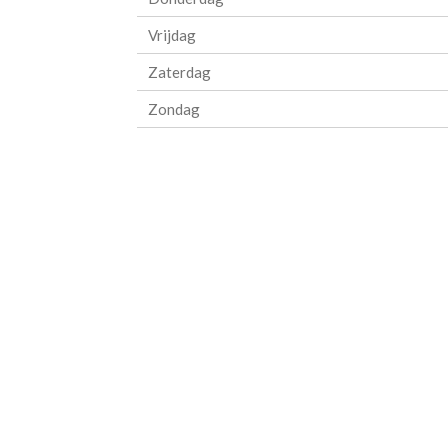
Vrijdag
Zaterdag
Zondag