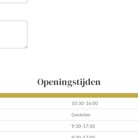
Openingstijden
10:30-16:00
Gesloten
9:30-17:00
9:30-17:00