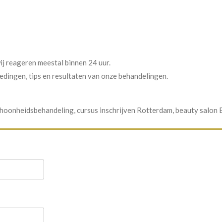
ij reageren meestal binnen 24 uur.
dingen, tips en resultaten van onze behandelingen.
hoonheidsbehandeling, cursus inschrijven Rotterdam, beauty salon