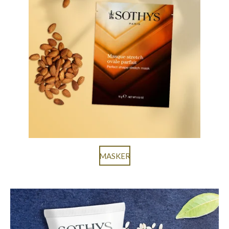
MASKER