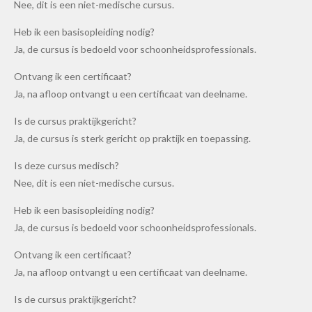
Nee, dit is een niet-medische cursus.
Heb ik een basisopleiding nodig?
Ja, de cursus is bedoeld voor schoonheidsprofessionals.
Ontvang ik een certificaat?
Ja, na afloop ontvangt u een certificaat van deelname.
Is de cursus praktijkgericht?
Ja, de cursus is sterk gericht op praktijk en toepassing.
Is deze cursus medisch?
Nee, dit is een niet-medische cursus.
Heb ik een basisopleiding nodig?
Ja, de cursus is bedoeld voor schoonheidsprofessionals.
Ontvang ik een certificaat?
Ja, na afloop ontvangt u een certificaat van deelname.
Is de cursus praktijkgericht?