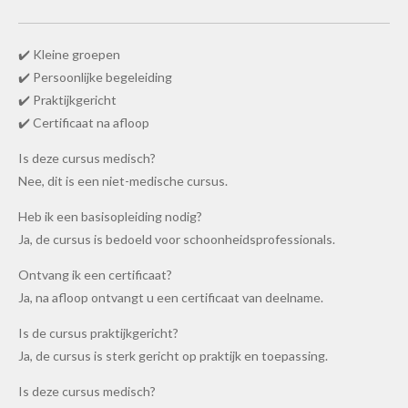
✔️ Kleine groepen
✔️ Persoonlijke begeleiding
✔️ Praktijkgericht
✔️ Certificaat na afloop
Is deze cursus medisch?
Nee, dit is een niet-medische cursus.
Heb ik een basisopleiding nodig?
Ja, de cursus is bedoeld voor schoonheidsprofessionals.
Ontvang ik een certificaat?
Ja, na afloop ontvangt u een certificaat van deelname.
Is de cursus praktijkgericht?
Ja, de cursus is sterk gericht op praktijk en toepassing.
Is deze cursus medisch?