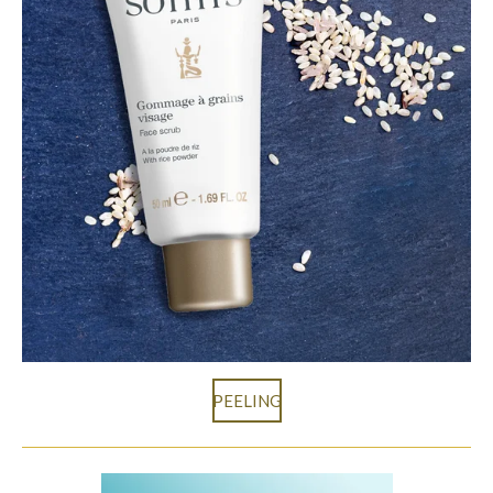
PEELING