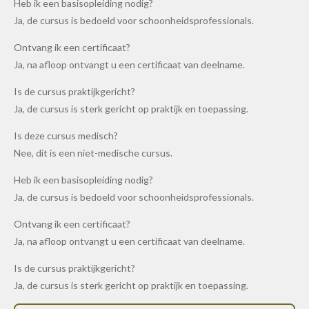
Heb ik een basisopleiding nodig?
Ja, de cursus is bedoeld voor schoonheidsprofessionals.
Ontvang ik een certificaat?
Ja, na afloop ontvangt u een certificaat van deelname.
Is de cursus praktijkgericht?
Ja, de cursus is sterk gericht op praktijk en toepassing.
Is deze cursus medisch?
Nee, dit is een niet-medische cursus.
Heb ik een basisopleiding nodig?
Ja, de cursus is bedoeld voor schoonheidsprofessionals.
Ontvang ik een certificaat?
Ja, na afloop ontvangt u een certificaat van deelname.
Is de cursus praktijkgericht?
Ja, de cursus is sterk gericht op praktijk en toepassing.