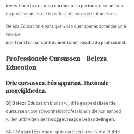
investimento do curso em um curto período
, dependendo
do posicionamento e do valor aplicado aos tratamentos.
Beleza Education é para quem não quer apenas aprender uma
técnica,
mas
transformar conhecimento em resultado profissional
.
Professionele Cursussen – Beleza
Education
Drie cursussen. Eén apparaat. Maximale
mogelijkheden.
Bij
Beleza Education
bieden wij
drie gespecialiseerde
cursussen
voor schoonheidsprofessionals die hun aanbod
willen uitbreiden met
hooggevraagde behandelingen
.
Met
één professioneel apparaat
leert u werken met
drie