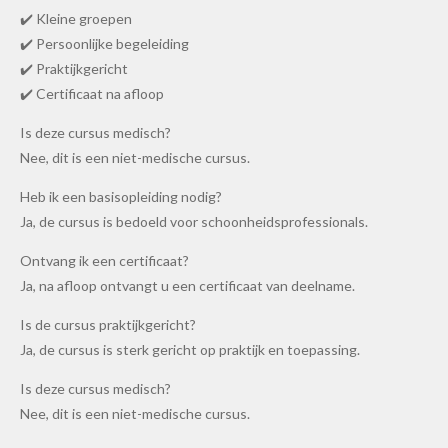
✔️ Kleine groepen
✔️ Persoonlijke begeleiding
✔️ Praktijkgericht
✔️ Certificaat na afloop
Is deze cursus medisch?
Nee, dit is een niet-medische cursus.
Heb ik een basisopleiding nodig?
Ja, de cursus is bedoeld voor schoonheidsprofessionals.
Ontvang ik een certificaat?
Ja, na afloop ontvangt u een certificaat van deelname.
Is de cursus praktijkgericht?
Ja, de cursus is sterk gericht op praktijk en toepassing.
Is deze cursus medisch?
Nee, dit is een niet-medische cursus.