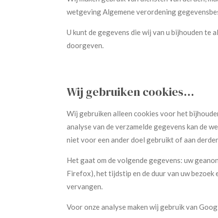
wetgeving Algemene verordening gegevensbes
U kunt de
gegevens die wij van u bijhouden
te a
doorgeven.
Wij gebruiken cookies…
Wij gebruiken alleen cookies voor het bijhoud
analyse van de verzamelde gegevens kan de we
niet voor een ander doel gebruikt of aan derden
Het gaat om de volgende gegevens: uw geanonimi
Firefox), het tijdstip en de duur van uw bezoek
vervangen.
Voor onze analyse maken wij gebruik van Googl