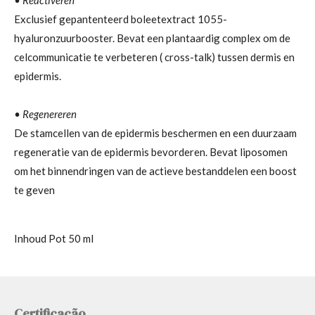
• Reactiveren
Exclusief gepantenteerd boleetextract 1055-
hyaluronzuurbooster. Bevat een plantaardig complex om de
celcommunicatie te verbeteren ( cross-talk) tussen dermis en
epidermis.
• Regenereren
De stamcellen van de epidermis beschermen en een duurzaam
regeneratie van de epidermis bevorderen. Bevat liposomen
om het binnendringen van de actieve bestanddelen een boost
te geven
Inhoud Pot 50 ml
Certificação