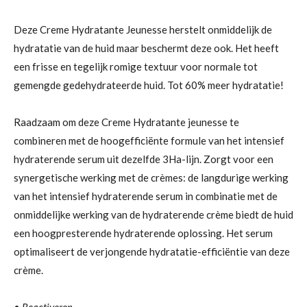
Deze Creme Hydratante Jeunesse herstelt onmiddelijk de
hydratatie van de huid maar beschermt deze ook. Het heeft
een frisse en tegelijk romige textuur voor normale tot
gemengde gedehydrateerde huid. Tot 60% meer hydratatie!
Raadzaam om deze Creme Hydratante jeunesse te
combineren met de hoogefficiënte formule van het intensief
hydraterende serum uit dezelfde 3Ha-lijn. Zorgt voor een
synergetische werking met de crèmes: de langdurige werking
van het intensief hydraterende serum in combinatie met de
onmiddelijke werking van de hydraterende crème biedt de huid
een hoogpresterende hydraterende oplossing. Het serum
optimaliseert de verjongende hydratatie-efficiëntie van deze
crème.