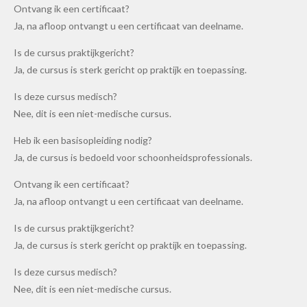
Ontvang ik een certificaat?
Ja, na afloop ontvangt u een certificaat van deelname.
Is de cursus praktijkgericht?
Ja, de cursus is sterk gericht op praktijk en toepassing.
Is deze cursus medisch?
Nee, dit is een niet-medische cursus.
Heb ik een basisopleiding nodig?
Ja, de cursus is bedoeld voor schoonheidsprofessionals.
Ontvang ik een certificaat?
Ja, na afloop ontvangt u een certificaat van deelname.
Is de cursus praktijkgericht?
Ja, de cursus is sterk gericht op praktijk en toepassing.
Is deze cursus medisch?
Nee, dit is een niet-medische cursus.