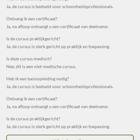
Ja, de cursus is bedoeld voor schoonheidsprofessionals.
Ontvang ik een certificaat?
Ja, na afloop ontvangt u een certificaat van deelname.
Is de cursus praktijkgericht?
Ja, de cursus is sterk gericht op praktijk en toepassing.
Is deze cursus medisch?
Nee, dit is een niet-medische cursus.
Heb ik een basisopleiding nodig?
Ja, de cursus is bedoeld voor schoonheidsprofessionals.
Ontvang ik een certificaat?
Ja, na afloop ontvangt u een certificaat van deelname.
Is de cursus praktijkgericht?
Ja, de cursus is sterk gericht op praktijk en toepassing.